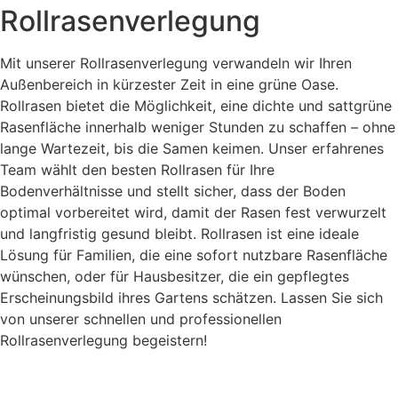
Rollrasenverlegung
Mit unserer Rollrasenverlegung verwandeln wir Ihren
Außenbereich in kürzester Zeit in eine grüne Oase.
Rollrasen bietet die Möglichkeit, eine dichte und sattgrüne
Rasenfläche innerhalb weniger Stunden zu schaffen – ohne
lange Wartezeit, bis die Samen keimen. Unser erfahrenes
Team wählt den besten Rollrasen für Ihre
Bodenverhältnisse und stellt sicher, dass der Boden
optimal vorbereitet wird, damit der Rasen fest verwurzelt
und langfristig gesund bleibt. Rollrasen ist eine ideale
Lösung für Familien, die eine sofort nutzbare Rasenfläche
wünschen, oder für Hausbesitzer, die ein gepflegtes
Erscheinungsbild ihres Gartens schätzen. Lassen Sie sich
von unserer schnellen und professionellen
Rollrasenverlegung begeistern!