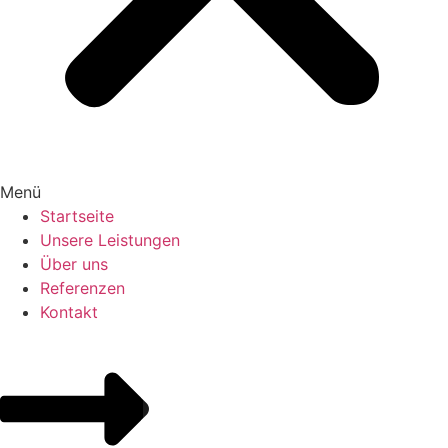
Menü
Startseite
Unsere Leistungen
Über uns
Referenzen
Kontakt