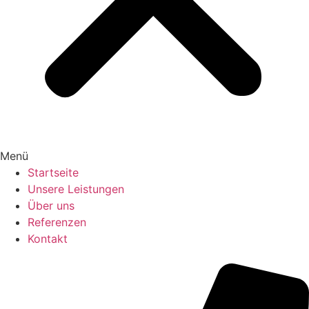
Menü
Startseite
Unsere Leistungen
Über uns
Referenzen
Kontakt