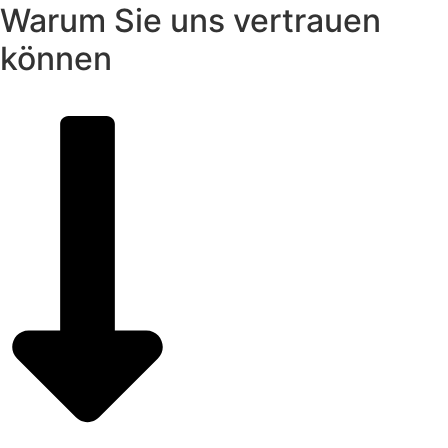
Warum Sie uns vertrauen
können