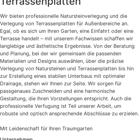
Terrassenplatten
Wir bieten professionelle Natursteinverlegung und die
Verlegung von Terrassenplatten für Außenbereiche an.
Egal, ob es sich um Ihren Garten, eine Einfahrt oder eine
Terrasse handelt – mit unserem Fachwissen schaffen wir
langlebige und ästhetische Ergebnisse. Von der Beratung
und Planung, bei der wir gemeinsam die passenden
Materialien und Designs auswählen, über die präzise
Verlegung von Natursteinen und Terrassenplatten bis hin
zur Erstellung eines stabilen Unterbaus mit optimaler
Drainage, stehen wir Ihnen zur Seite. Wir sorgen für
passgenaues Zuschneiden und eine harmonische
Gestaltung, die Ihren Vorstellungen entspricht. Auch die
professionelle Verfugung ist Teil unserer Arbeit, um
robuste und optisch ansprechende Abschlüsse zu erzielen.
Mit Leidenschaft für Ihren Traumgarten
Unternehmen