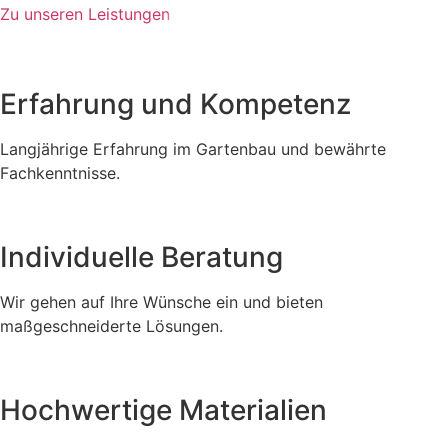
Zu unseren Leistungen
Erfahrung und Kompetenz
Langjährige Erfahrung im Gartenbau und bewährte
Fachkenntnisse.
Individuelle Beratung
Wir gehen auf Ihre Wünsche ein und bieten
maßgeschneiderte Lösungen.
Hochwertige Materialien