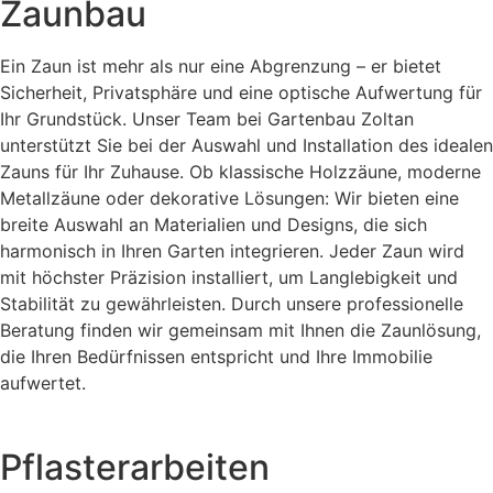
Zaunbau
Ein Zaun ist mehr als nur eine Abgrenzung – er bietet
Sicherheit, Privatsphäre und eine optische Aufwertung für
Ihr Grundstück. Unser Team bei Gartenbau Zoltan
unterstützt Sie bei der Auswahl und Installation des idealen
Zauns für Ihr Zuhause. Ob klassische Holzzäune, moderne
Metallzäune oder dekorative Lösungen: Wir bieten eine
breite Auswahl an Materialien und Designs, die sich
harmonisch in Ihren Garten integrieren. Jeder Zaun wird
mit höchster Präzision installiert, um Langlebigkeit und
Stabilität zu gewährleisten. Durch unsere professionelle
Beratung finden wir gemeinsam mit Ihnen die Zaunlösung,
die Ihren Bedürfnissen entspricht und Ihre Immobilie
aufwertet.
Pflasterarbeiten