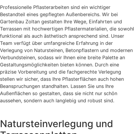
Professionelle Pflasterarbeiten sind ein wichtiger
Bestandteil eines gepflegten Außenbereichs. Wir bei
Gartenbau Zoltan gestalten Ihre Wege, Einfahrten und
Terrassen mit hochwertigen Pflastermaterialien, die sowohl
funktional als auch ästhetisch ansprechend sind. Unser
Team verfügt über umfangreiche Erfahrung in der
Verlegung von Natursteinen, Betonpflastern und modernen
Verbundsteinen, sodass wir Ihnen eine breite Palette an
Gestaltungsmöglichkeiten bieten können. Durch eine
präzise Vorbereitung und die fachgerechte Verlegung
stellen wir sicher, dass Ihre Pflasterflächen auch hohen
Beanspruchungen standhalten. Lassen Sie uns Ihre
Außenflächen so gestalten, dass sie nicht nur schön
aussehen, sondern auch langlebig und robust sind.
Natursteinverlegung und