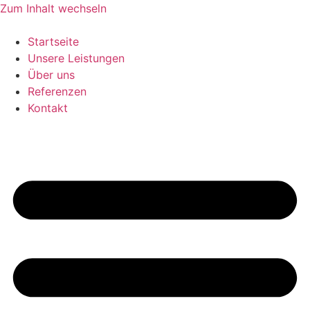
Zum Inhalt wechseln
Startseite
Unsere Leistungen
Über uns
Referenzen
Kontakt