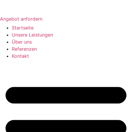
Angebot anfordern
Startseite
Unsere Leistungen
Über uns
Referenzen
Kontakt