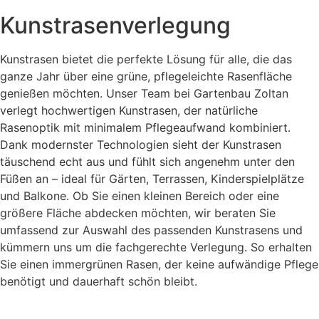
Kunstrasenverlegung
Kunstrasen bietet die perfekte Lösung für alle, die das
ganze Jahr über eine grüne, pflegeleichte Rasenfläche
genießen möchten. Unser Team bei Gartenbau Zoltan
verlegt hochwertigen Kunstrasen, der natürliche
Rasenoptik mit minimalem Pflegeaufwand kombiniert.
Dank modernster Technologien sieht der Kunstrasen
täuschend echt aus und fühlt sich angenehm unter den
Füßen an – ideal für Gärten, Terrassen, Kinderspielplätze
und Balkone. Ob Sie einen kleinen Bereich oder eine
größere Fläche abdecken möchten, wir beraten Sie
umfassend zur Auswahl des passenden Kunstrasens und
kümmern uns um die fachgerechte Verlegung. So erhalten
Sie einen immergrünen Rasen, der keine aufwändige Pflege
benötigt und dauerhaft schön bleibt.