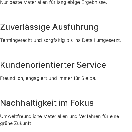
Nur beste Materialien für langlebige Ergebnisse.
Zuverlässige Ausführung
Termingerecht und sorgfältig bis ins Detail umgesetzt.
Kundenorientierter Service
Freundlich, engagiert und immer für Sie da.
Nachhaltigkeit im Fokus
Umweltfreundliche Materialien und Verfahren für eine
grüne Zukunft.