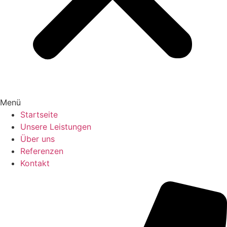
Menü
Startseite
Unsere Leistungen
Über uns
Referenzen
Kontakt