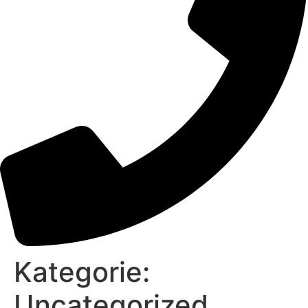
Kategorie:
Uncategorized