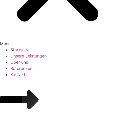
Menü
Startseite
Unsere Leistungen
Über uns
Referenzen
Kontakt