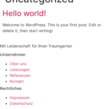
Hello world!
Welcome to WordPress. This is your first post. Edit or
delete it, then start writing!
Mit Leidenschaft für Ihren Traumgarten
Unternehmen
Über uns
Leistungen
Referenzen
Kontakt
Rechtliches
Impressum
Datenschutz