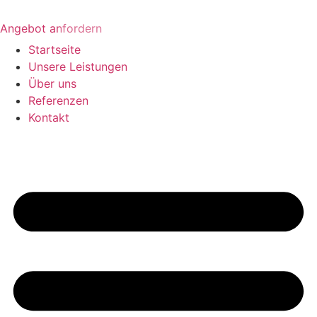
Angebot anfordern
Startseite
Unsere Leistungen
Über uns
Referenzen
Kontakt